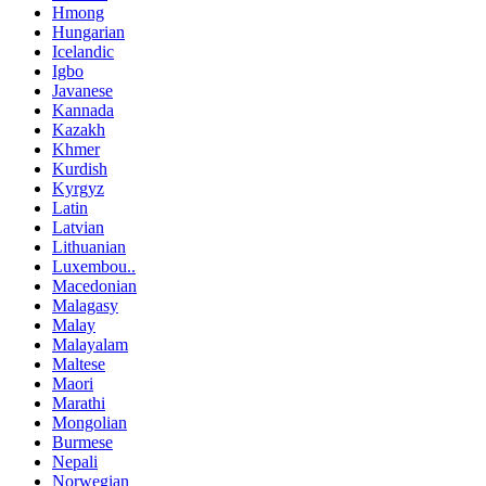
Hmong
Hungarian
Icelandic
Igbo
Javanese
Kannada
Kazakh
Khmer
Kurdish
Kyrgyz
Latin
Latvian
Lithuanian
Luxembou..
Macedonian
Malagasy
Malay
Malayalam
Maltese
Maori
Marathi
Mongolian
Burmese
Nepali
Norwegian