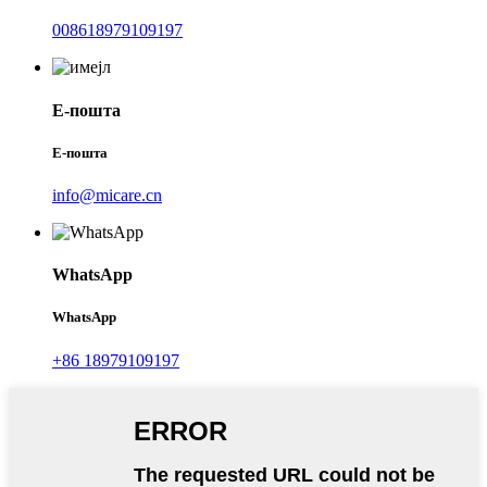
008618979109197
Е-пошта
Е-пошта
info@micare.cn
WhatsApp
WhatsApp
+86 18979109197