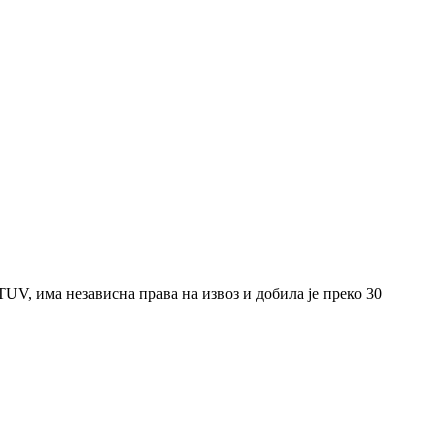
V, има независна права на извоз и добила је преко 30